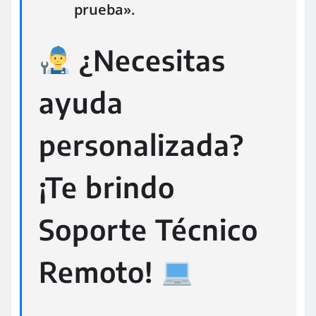
prueba».
¿Necesitas
ayuda
personalizada?
¡Te brindo
Soporte Técnico
Remoto!