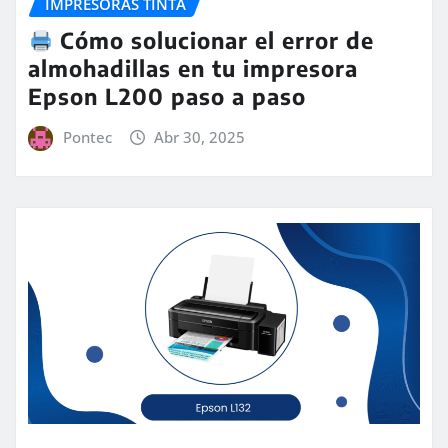
IMPRESORAS TINTA
Cómo solucionar el error de
almohadillas en tu impresora
Epson L200 paso a paso
Pontec
Abr 30, 2025