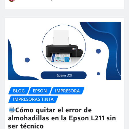
BLOG
EPSON
IMPRESORA
IMPRESORAS TINTA
Cómo quitar el error de
almohadillas en la Epson L211 sin
ser técnico