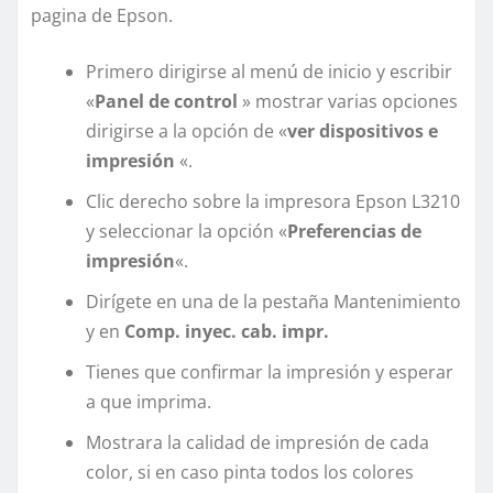
pagina de Epson.
Primero dirigirse al menú de inicio y escribir
«
Panel de control
» mostrar varias opciones
dirigirse a la opción de «
ver dispositivos e
impresión
«.
Clic derecho sobre la impresora Epson L3210
y seleccionar la opción «
Preferencias de
impresión
«.
Dirígete en una de la pestaña Mantenimiento
y en
Comp. inyec. cab. impr.
Tienes que confirmar la impresión y esperar
a que imprima.
Mostrara la calidad de impresión de cada
color, si en caso pinta todos los colores