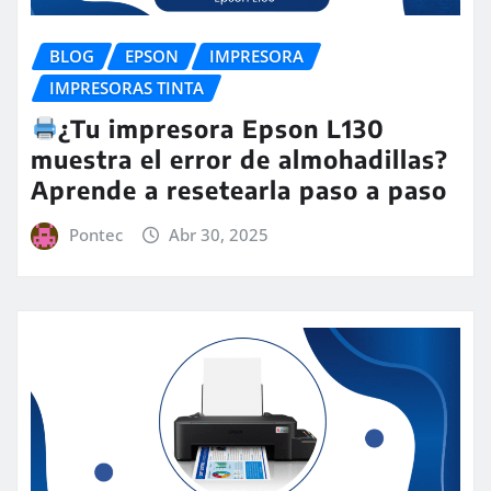
BLOG
EPSON
IMPRESORA
IMPRESORAS TINTA
¿Tu impresora Epson L130
muestra el error de almohadillas?
Aprende a resetearla paso a paso
Pontec
Abr 30, 2025