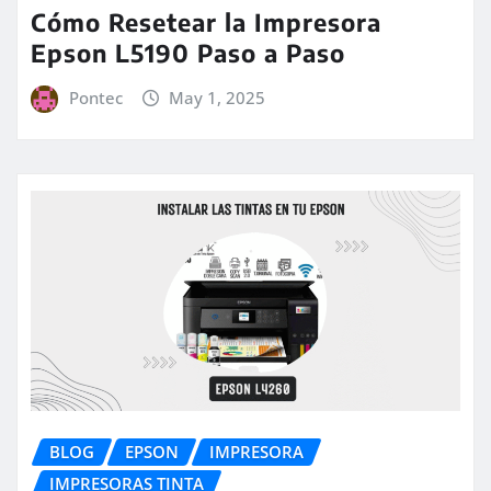
Cómo Resetear la Impresora
Epson L5190 Paso a Paso
Pontec
May 1, 2025
BLOG
EPSON
IMPRESORA
IMPRESORAS TINTA