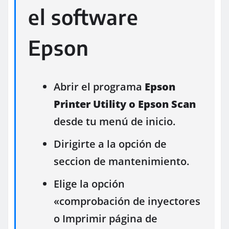
el software
Epson
Abrir el programa
Epson
Printer Utility o Epson Scan
desde tu menú de inicio.
Dirigirte a la opción de
seccion de mantenimiento.
Elige la opción
«comprobación de inyectores
o Imprimir página de