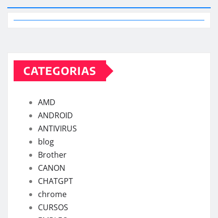
CATEGORIAS
AMD
ANDROID
ANTIVIRUS
blog
Brother
CANON
CHATGPT
chrome
CURSOS