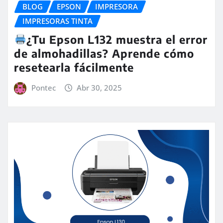
BLOG
EPSON
IMPRESORA
IMPRESORAS TINTA
¿Tu Epson L132 muestra el error
de almohadillas? Aprende cómo
resetearla fácilmente
Pontec
Abr 30, 2025