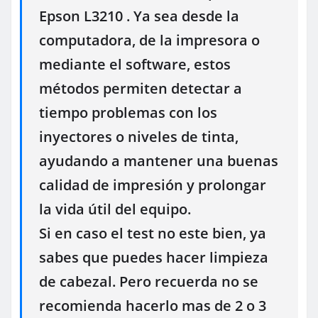
Epson L3210 . Ya sea desde la
computadora, de la impresora o
mediante el software, estos
métodos permiten detectar a
tiempo problemas con los
inyectores o niveles de tinta,
ayudando a mantener una buenas
calidad de impresión y prolongar
la vida útil del equipo.
Si en caso el test no este bien, ya
sabes que puedes hacer limpieza
de cabezal. Pero recuerda no se
recomienda hacerlo mas de 2 o 3