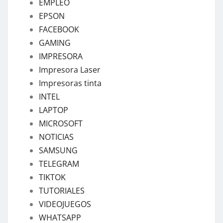
EMPLEO
EPSON
FACEBOOK
GAMING
IMPRESORA
Impresora Laser
Impresoras tinta
INTEL
LAPTOP
MICROSOFT
NOTICIAS
SAMSUNG
TELEGRAM
TIKTOK
TUTORIALES
VIDEOJUEGOS
WHATSAPP