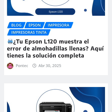
BLOG
EPSON
IMPRESORA
IMPRESORAS TINTA
¿Tu Epson L120 muestra el
error de almohadillas llenas? Aquí
tienes la solución completa
Pontec
Abr 30, 2025