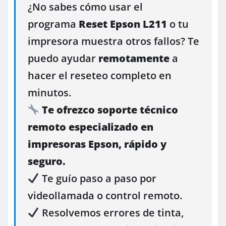
¿No sabes cómo usar el
programa
Reset Epson L211
o tu
impresora muestra otros fallos? Te
puedo ayudar
remotamente
a
hacer el reseteo completo en
minutos.
Te ofrezco soporte técnico
remoto especializado en
impresoras Epson, rápido y
seguro.
Te guío paso a paso por
videollamada o control remoto.
Resolvemos errores de tinta,