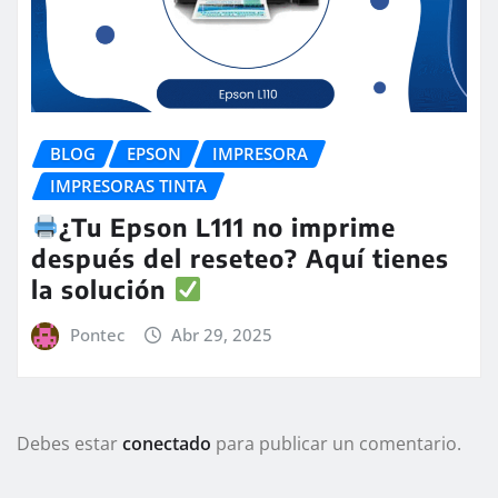
BLOG
EPSON
IMPRESORA
IMPRESORAS TINTA
¿Tu Epson L111 no imprime
después del reseteo? Aquí tienes
la solución
Pontec
Abr 29, 2025
Debes estar
conectado
para publicar un comentario.