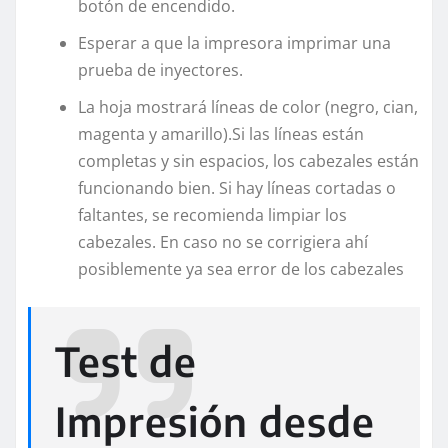
botón de encendido.
Esperar a que la impresora imprimar una
prueba de inyectores.
La hoja mostrará líneas de color (negro, cian,
magenta y amarillo).Si las líneas están
completas y sin espacios, los cabezales están
funcionando bien. Si hay líneas cortadas o
faltantes, se recomienda limpiar los
cabezales. En caso no se corrigiera ahí
posiblemente ya sea error de los cabezales
Test de
Impresión desde