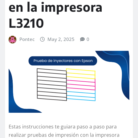
en la impresora
L3210
Pontec
May 2, 2025
0
Estas instrucciones te guiara paso a paso para
realizar pruebas de impresión con la impresora