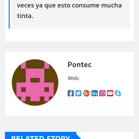
veces ya que esto consume mucha
tinta.
Pontec
Web:
RELATED STORY