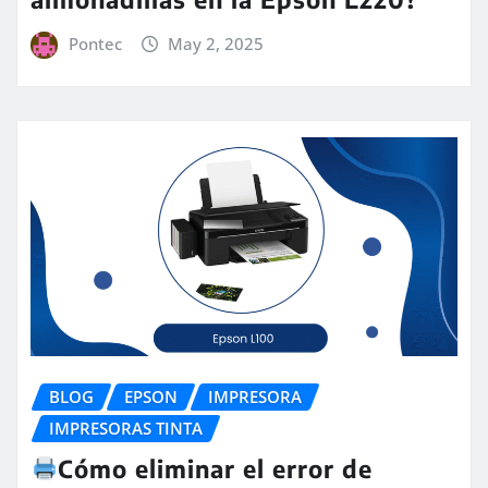
Pontec
May 2, 2025
BLOG
EPSON
IMPRESORA
IMPRESORAS TINTA
Cómo eliminar el error de