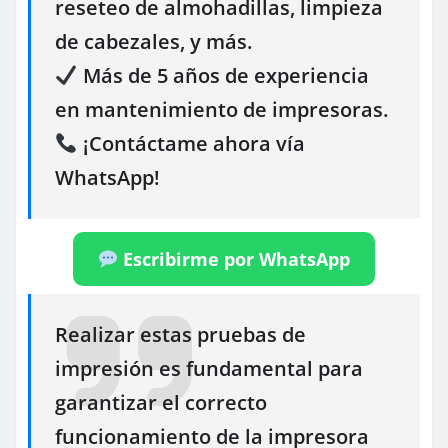
reseteo de almohadillas, limpieza
de cabezales, y más.
Más de 5 años de experiencia
en mantenimiento de impresoras.
¡Contáctame ahora vía
WhatsApp!
Escribirme por WhatsApp
Realizar estas pruebas de
impresión es fundamental para
garantizar el correcto
funcionamiento de la impresora