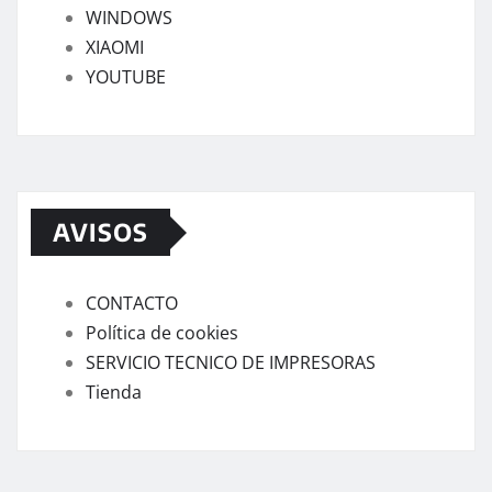
WINDOWS
XIAOMI
YOUTUBE
AVISOS
CONTACTO
Política de cookies
SERVICIO TECNICO DE IMPRESORAS
Tienda