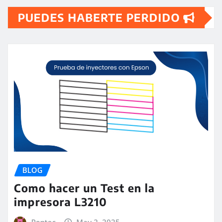
PUEDES HABERTE PERDIDO
BLOG
Como hacer un Test en la
impresora L3210