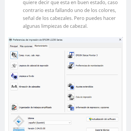
quiere decir que esta en buen estado, caso
contrario esta fallando uno de los colores,
señal de los cabezales. Pero puedes hacer
algunas limpiezas de cabezal.