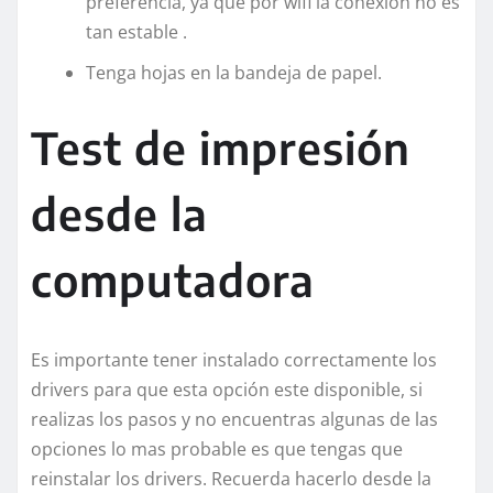
preferencia, ya que por wifi la conexión no es
tan estable .
Tenga hojas en la bandeja de papel.
Test de impresión
desde la
computadora
Es importante tener instalado correctamente los
drivers para que esta opción este disponible, si
realizas los pasos y no encuentras algunas de las
opciones lo mas probable es que tengas que
reinstalar los drivers. Recuerda hacerlo desde la