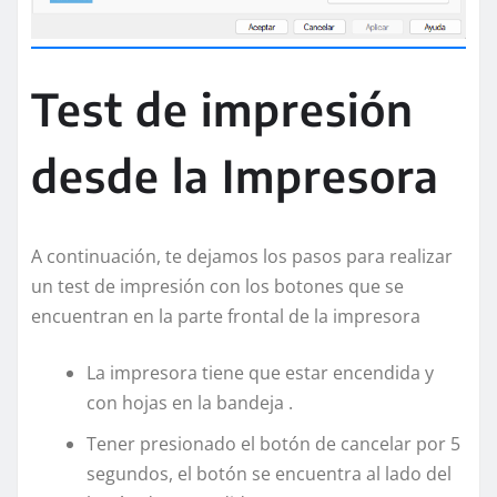
Test de impresión
desde la Impresora
A continuación, te dejamos los pasos para realizar
un test de impresión con los botones que se
encuentran en la parte frontal de la impresora
La impresora tiene que estar encendida y
con hojas en la bandeja .
Tener presionado el botón de cancelar por 5
segundos, el botón se encuentra al lado del