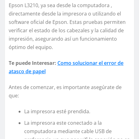
Epson L3210, ya sea desde la computadora ,
directamente desde la impresora o utilizando el
software oficial de Epson. Estas pruebas permiten
verificar el estado de los cabezales y la calidad de
impresión, asegurando así un funcionamiento
óptimo del equipo.
Te puede Interesar:
Como solucionar el error de
atasco de papel
Antes de comenzar, es importante asegúrate de
que:
La impresora esté prendida.
La impresora este conectado a la
computadora mediante cable USB de