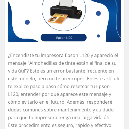
¿Encendiste tu impresora Epson L120 y apareció el
mensaje “Almohadillas de tinta están al final de su
vida útil”? Este es un error bastante frecuente en
este modelo, pero no te preocupes. En este artículo
te explico paso a paso cómo resetear tu Epson
L120, entender por qué aparece este mensaje y
cómo evitarlo en el futuro. Además, responderé
dudas comunes sobre mantenimiento y cuidado
para que tu impresora tenga una larga vida útil.
Este procedimiento es seguro, rápido y efectivo.