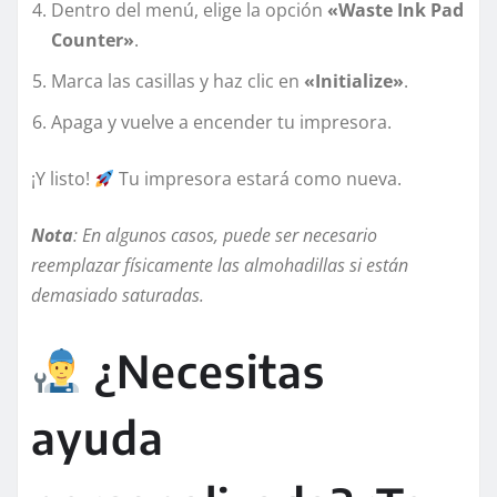
Dentro del menú, elige la opción
«Waste Ink Pad
Counter»
.
Marca las casillas y haz clic en
«Initialize»
.
Apaga y vuelve a encender tu impresora.
¡Y listo!
Tu impresora estará como nueva.
Nota
: En algunos casos, puede ser necesario
reemplazar físicamente las almohadillas si están
demasiado saturadas.
¿Necesitas
ayuda