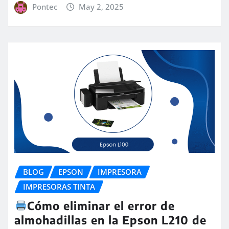
Pontec
May 2, 2025
BLOG
EPSON
IMPRESORA
IMPRESORAS TINTA
Cómo eliminar el error de
almohadillas en la Epson L210 de