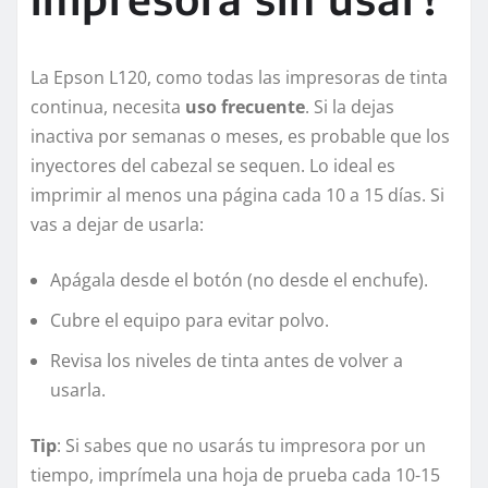
La Epson L120, como todas las impresoras de tinta
continua, necesita
uso frecuente
. Si la dejas
inactiva por semanas o meses, es probable que los
inyectores del cabezal se sequen. Lo ideal es
imprimir al menos una página cada 10 a 15 días. Si
vas a dejar de usarla:
Apágala desde el botón (no desde el enchufe).
Cubre el equipo para evitar polvo.
Revisa los niveles de tinta antes de volver a
usarla.
Tip
: Si sabes que no usarás tu impresora por un
tiempo, imprímela una hoja de prueba cada 10-15