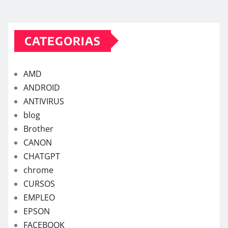
CATEGORIAS
AMD
ANDROID
ANTIVIRUS
blog
Brother
CANON
CHATGPT
chrome
CURSOS
EMPLEO
EPSON
FACEBOOK