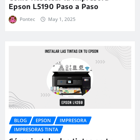
Epson L5190 Paso a Paso
Pontec
May 1, 2025
BLOG
EPSON
IMPRESORA
IMPRESORAS TINTA