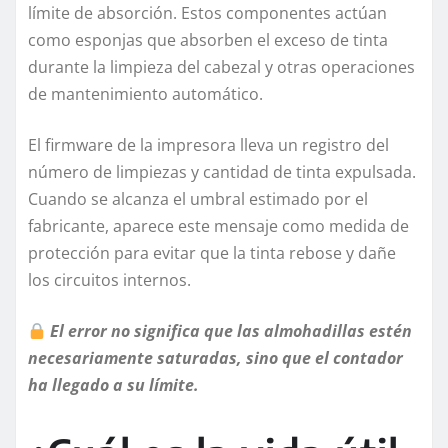
límite de absorción. Estos componentes actúan
como esponjas que absorben el exceso de tinta
durante la limpieza del cabezal y otras operaciones
de mantenimiento automático.
El firmware de la impresora lleva un registro del
número de limpiezas y cantidad de tinta expulsada.
Cuando se alcanza el umbral estimado por el
fabricante, aparece este mensaje como medida de
protección para evitar que la tinta rebose y dañe
los circuitos internos.
El error no significa que las almohadillas estén
necesariamente saturadas, sino que el contador
ha llegado a su límite.