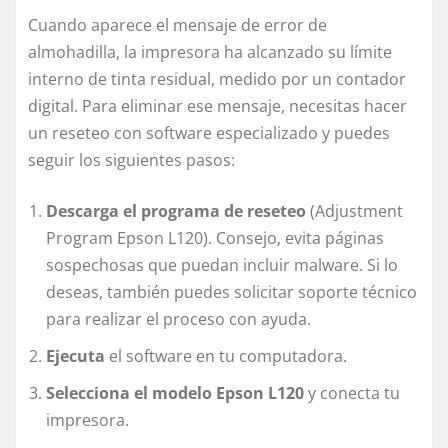
Cuando aparece el mensaje de error de
almohadilla, la impresora ha alcanzado su límite
interno de tinta residual, medido por un contador
digital. Para eliminar ese mensaje, necesitas hacer
un reseteo con software especializado y puedes
seguir los siguientes pasos:
Descarga el programa de reseteo
(Adjustment
Program Epson L120). Consejo, evita páginas
sospechosas que puedan incluir malware. Si lo
deseas, también puedes solicitar soporte técnico
para realizar el proceso con ayuda.
Ejecuta
el software en tu computadora.
Selecciona el modelo Epson L120
y conecta tu
impresora.