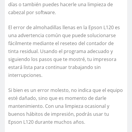
días o también puedes hacerle una limpieza de
cabezal por software.
El error de almohadillas llenas en la Epson L120 es
una advertencia común que puede solucionarse
fácilmente mediante el reseteo del contador de
tinta residual. Usando el programa adecuado y
siguiendo los pasos que te mostré, tu impresora
estará lista para continuar trabajando sin
interrupciones.
Si bien es un error molesto, no indica que el equipo
esté dañado, sino que es momento de darle
mantenimiento. Con una limpieza ocasional y
buenos hábitos de impresión, podrás usar tu
Epson L120 durante muchos años.