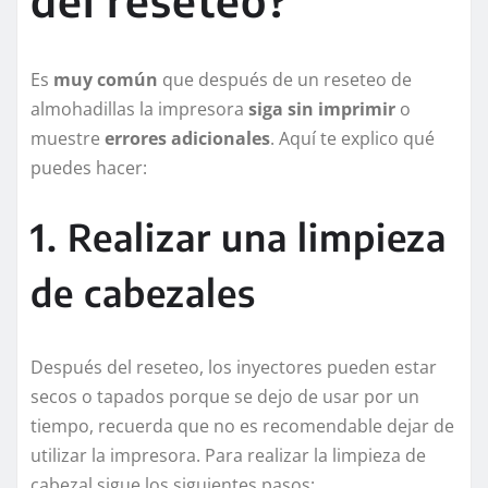
del reseteo?
Es
muy común
que después de un reseteo de
almohadillas la impresora
siga sin imprimir
o
muestre
errores adicionales
. Aquí te explico qué
puedes hacer:
1. Realizar una limpieza
de cabezales
Después del reseteo, los inyectores pueden estar
secos o tapados porque se dejo de usar por un
tiempo, recuerda que no es recomendable dejar de
utilizar la impresora. Para realizar la limpieza de
cabezal sigue los siguientes pasos: