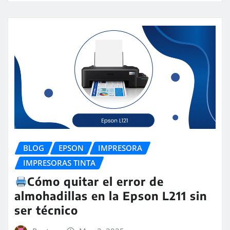
BLOG
EPSON
IMPRESORA
IMPRESORAS TINTA
Cómo quitar el error de
almohadillas en la Epson L211 sin
ser técnico