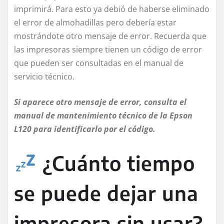
imprimirá. Para esto ya debió de haberse eliminado
el error de almohadillas pero debería estar
mostrándote otro mensaje de error. Recuerda que
las impresoras siempre tienen un código de error
que pueden ser consultadas en el manual de
servicio técnico.
Si aparece otro mensaje de error, consulta el
manual de mantenimiento técnico de la Epson
L120 para identificarlo por el código.
¿Cuánto tiempo
se puede dejar una
impresora sin usar?