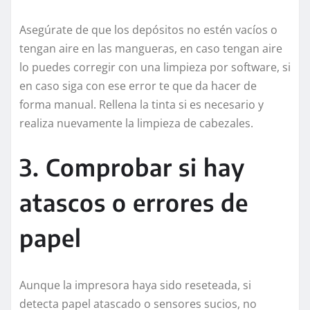
Asegúrate de que los depósitos no estén vacíos o
tengan aire en las mangueras, en caso tengan aire
lo puedes corregir con una limpieza por software, si
en caso siga con ese error te que da hacer de
forma manual. Rellena la tinta si es necesario y
realiza nuevamente la limpieza de cabezales.
3. Comprobar si hay
atascos o errores de
papel
Aunque la impresora haya sido reseteada, si
detecta papel atascado o sensores sucios, no