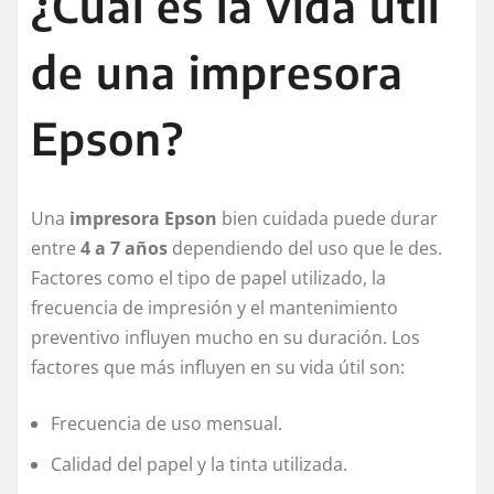
¿Cuál es la vida útil
de una impresora
Epson?
Una
impresora Epson
bien cuidada puede durar
entre
4 a 7 años
dependiendo del uso que le des.
Factores como el tipo de papel utilizado, la
frecuencia de impresión y el mantenimiento
preventivo influyen mucho en su duración. Los
factores que más influyen en su vida útil son:
Frecuencia de uso mensual.
Calidad del papel y la tinta utilizada.