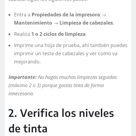
Entra a
Propiedades de la impresora
→
Mantenimiento
→
Limpieza de cabezales
.
Realiza
1 o 2 ciclos de limpieza
.
Imprime una hoja de prueba, ahí también puedes
imprimir un teste de cabezales y ver como va
mejorando.
Importante:
No hagas muchas limpiezas seguidas
(máximo 2 o 3) porque gastas tinta de forma
innecesaria.
2. Verifica los niveles
de tinta