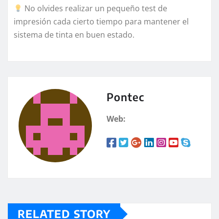
No olvides realizar un pequeño test de
impresión cada cierto tiempo para mantener el
sistema de tinta en buen estado.
Pontec
Web:
RELATED STORY