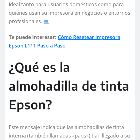
Ideal tanto para usuarios domésticos como para
quienes usan su impresora en negocios o entornos
profesionales.
Te puede Interesar:
Cómo Resetear Impresora
Epson L111 Paso a Paso
¿Qué es la
almohadilla de tinta
Epson?
Este mensaje indica que las almohadillas de tinta
interna (también llamadas «pads») han llegado a su