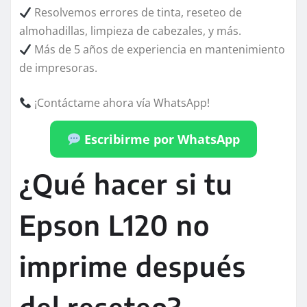
Resolvemos errores de tinta, reseteo de
almohadillas, limpieza de cabezales, y más.
Más de 5 años de experiencia en mantenimiento
de impresoras.
¡Contáctame ahora vía WhatsApp!
Escribirme por WhatsApp
¿Qué hacer si tu
Epson L120 no
imprime después