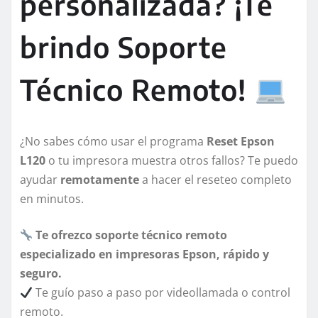
personalizada? ¡Te
brindo Soporte
Técnico Remoto!
¿No sabes cómo usar el programa
Reset Epson
L120
o tu impresora muestra otros fallos? Te puedo
ayudar
remotamente
a hacer el reseteo completo
en minutos.
Te ofrezco soporte técnico remoto
especializado en impresoras Epson, rápido y
seguro.
Te guío paso a paso por videollamada o control
remoto.