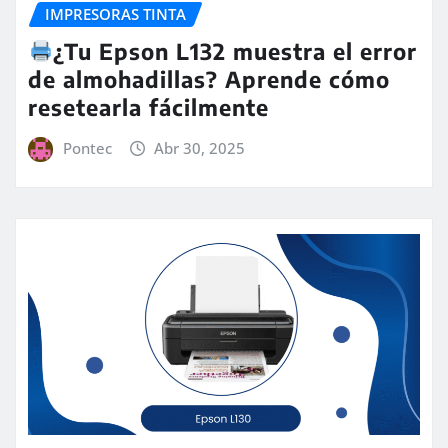
IMPRESORAS TINTA
¿Tu Epson L132 muestra el error
de almohadillas? Aprende cómo
resetearla fácilmente
Pontec
Abr 30, 2025