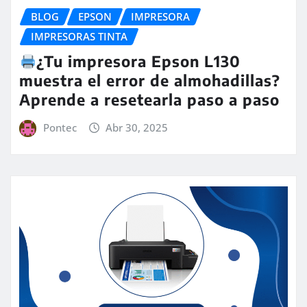
BLOG
EPSON
IMPRESORA
IMPRESORAS TINTA
¿Tu impresora Epson L130
muestra el error de almohadillas?
Aprende a resetearla paso a paso
Pontec
Abr 30, 2025