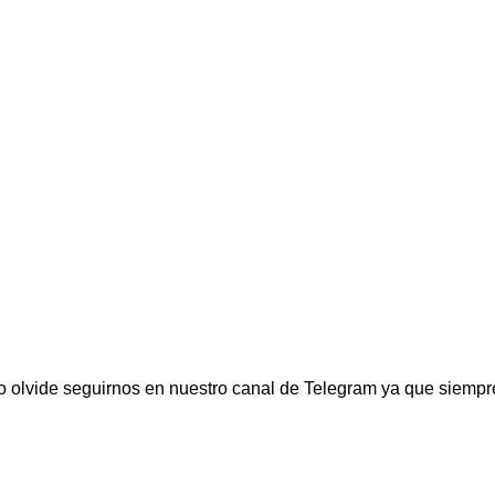
 olvide seguirnos en nuestro canal de Telegram ya que siempr