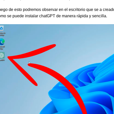
ego de esto podremos observar en el escritorio que se a cread
mo se puede instalar chatGPT de manera rápida y sencilla.