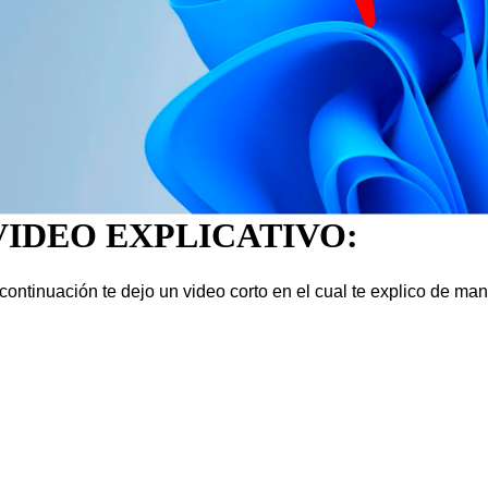
VIDEO EXPLICATIVO:
continuación te dejo un video corto en el cual te explico de 