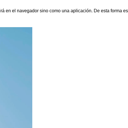
irá en el navegador sino como una aplicación. De esta forma es