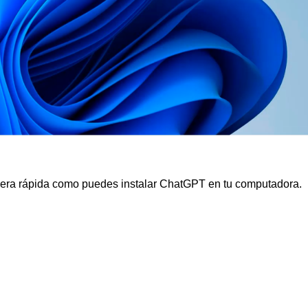
manera rápida como puedes instalar ChatGPT en tu computadora.