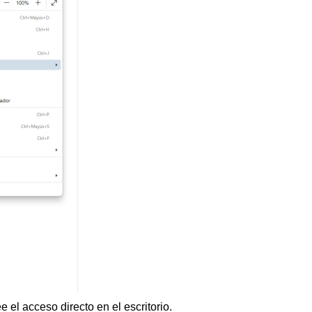
l acceso directo en el escritorio.