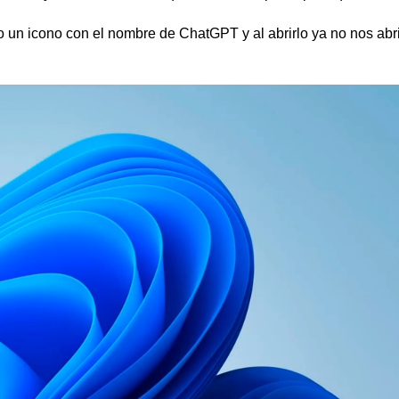
o un icono con el nombre de ChatGPT y al abrirlo ya no nos abr