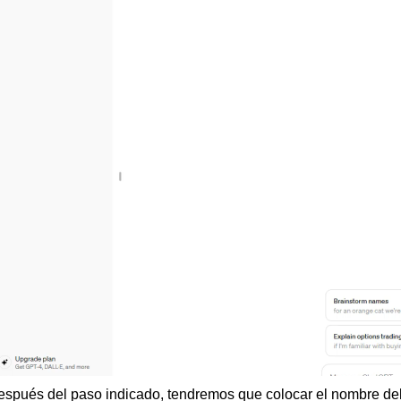
spués del paso indicado, tendremos que colocar el nombre del 