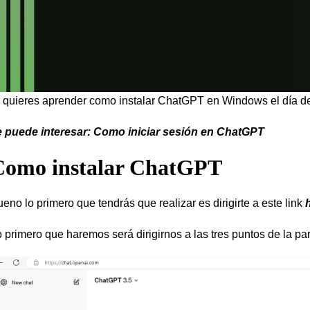
 quieres aprender como instalar ChatGPT en Windows el día de
e puede interesar:
Como iniciar sesión en ChatGPT
Como instalar ChatGPT
eno lo primero que tendrás que realizar es dirigirte a este link
 primero que haremos será dirigirnos a las tres puntos de la par