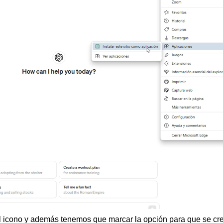
icono y además tenemos que marcar la opción para que se cree e