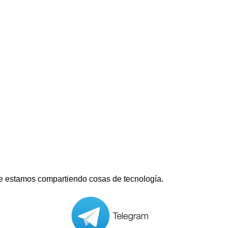
e estamos compartiendo cosas de tecnología.