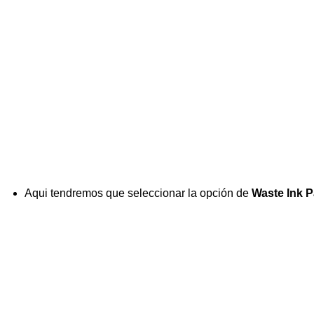
Aqui tendremos que seleccionar la opción de
Waste Ink 