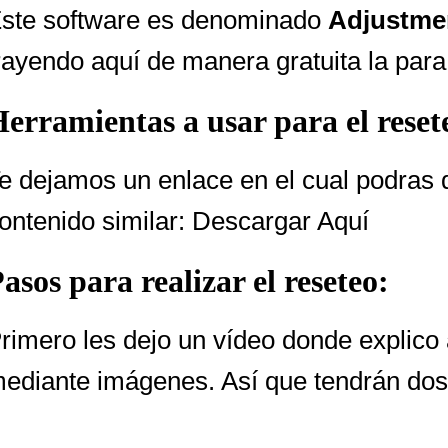
ste software es denominado
Adjustme
rayendo aquí de manera gratuita la para
erramientas a usar para el reset
e dejamos un enlace en el cual podras 
ontenido similar:
Descargar Aquí
asos para realizar el reseteo:
rimero les dejo un vídeo donde explico
ediante imágenes. Así que tendrán do