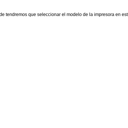
nde tendremos que seleccionar el modelo de la impresora en es