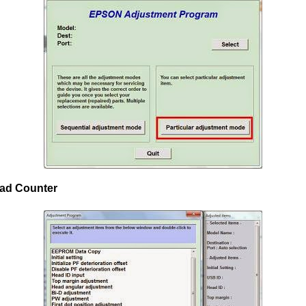
Pad Counter