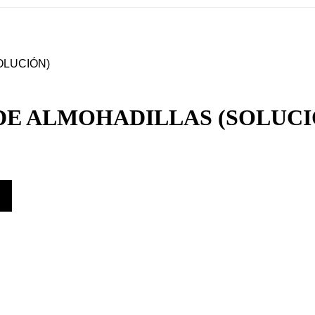
OLUCIÓN)
 DE ALMOHADILLAS (SOLUCI