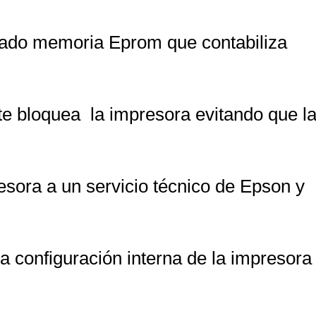
amado memoria Eprom que contabiliza
e bloquea la impresora evitando que l
sora a un servicio técnico de Epson y
a configuración interna de la impresora