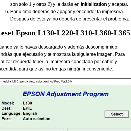
son solo 1 y otros 2) y le darás en
initialization
y aceptar.
Por ultimo deberás de apagar y encender la impresora.
Después de esto ya no debería de presentar el problema.
eset Epson L130-L220-L310-L360-L365
uando ya lo hayas descargado y además descomprimido.
ndrás que ejecutarlo y te mostrara la siguiente imagen. Para
nalizar recuerda tener la impresora conectada por cable y
cendida para que así no tengas ningún inconveniente.