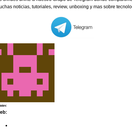
chas noticias, tutoriales, review, unboxing y mas sobre tecnolo
ntec
eb: