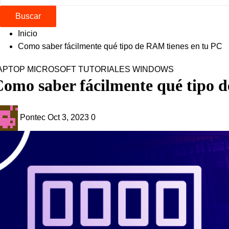
Buscar
Inicio
Como saber fácilmente qué tipo de RAM tienes en tu PC
APTOP
MICROSOFT
TUTORIALES
WINDOWS
omo saber fácilmente qué tipo 
Pontec
Oct 3, 2023
0