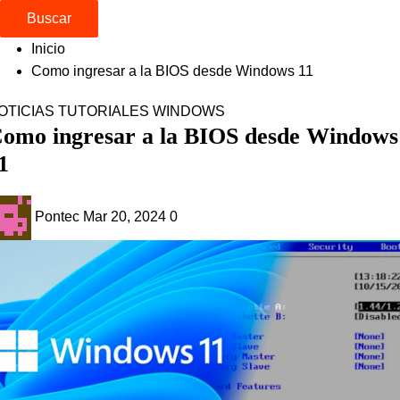
Buscar
Inicio
Como ingresar a la BIOS desde Windows 11
OTICIAS
TUTORIALES
WINDOWS
omo ingresar a la BIOS desde Windows
1
Pontec
Mar 20, 2024
0