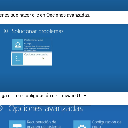
ienes que hacer clic en Opciones avanzadas.
ga clic en Configuración de firmware UEFI.